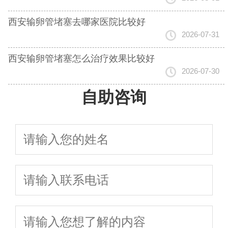
西安输卵管堵塞去哪家医院比较好
2026-07-31
西安输卵管堵塞怎么治疗效果比较好
2026-07-30
自助咨询