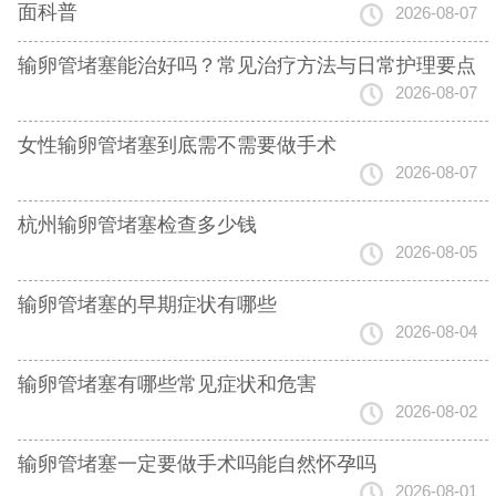
面科普
2026-08-07
输卵管堵塞能治好吗？常见治疗方法与日常护理要点
2026-08-07
女性输卵管堵塞到底需不需要做手术
2026-08-07
杭州输卵管堵塞检查多少钱
2026-08-05
输卵管堵塞的早期症状有哪些
2026-08-04
输卵管堵塞有哪些常见症状和危害
2026-08-02
输卵管堵塞一定要做手术吗能自然怀孕吗
2026-08-01