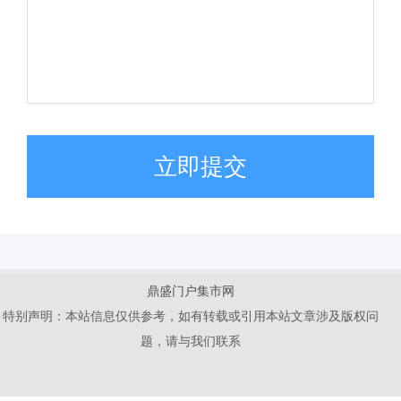
立即提交
鼎盛门户集市网
特别声明：本站信息仅供参考，如有转载或引用本站文章涉及版权问
题，请与我们联系