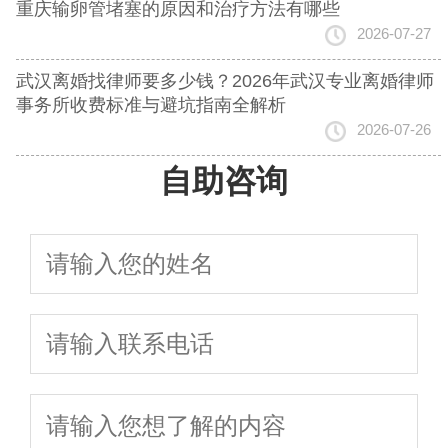
重庆输卵管堵塞的原因和治疗方法有哪些
2026-07-27
武汉离婚找律师要多少钱？2026年武汉专业离婚律师
事务所收费标准与避坑指南全解析
2026-07-26
自助咨询