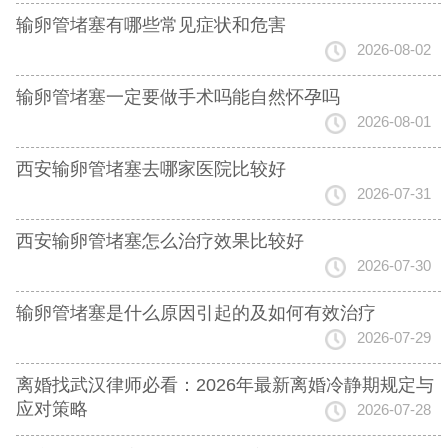
输卵管堵塞有哪些常见症状和危害
2026-08-02
输卵管堵塞一定要做手术吗能自然怀孕吗
2026-08-01
西安输卵管堵塞去哪家医院比较好
2026-07-31
西安输卵管堵塞怎么治疗效果比较好
2026-07-30
输卵管堵塞是什么原因引起的及如何有效治疗
2026-07-29
离婚找武汉律师必看：2026年最新离婚冷静期规定与
应对策略
2026-07-28