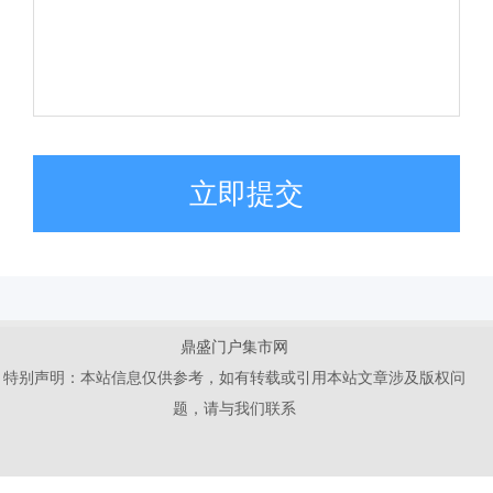
立即提交
鼎盛门户集市网
特别声明：本站信息仅供参考，如有转载或引用本站文章涉及版权问
题，请与我们联系