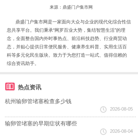
来源：
鼎盛门户集市网
鼎盛门户集市网是一家面向大众与企业的现代化综合性信
息共享平台。我们秉承“网罗百业大势，集结智慧生活”的理
念，全面整合国内外时事热点、前沿科技趋势、行业商贸动
态，并贴心提供日常便民服务、健康养生科普、实用生活百
科等多元化民生版块。致力于为您打造一站式、值得信赖的
综合资讯助手。
热点资讯
杭州输卵管堵塞检查多少钱
2026-08-05
输卵管堵塞的早期症状有哪些
2026-08-04