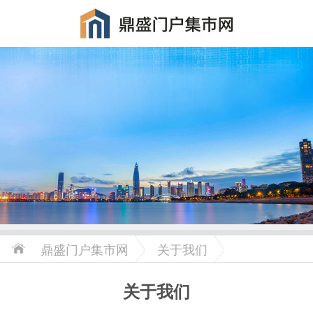
鼎盛门户集市网
关于我们
关于我们