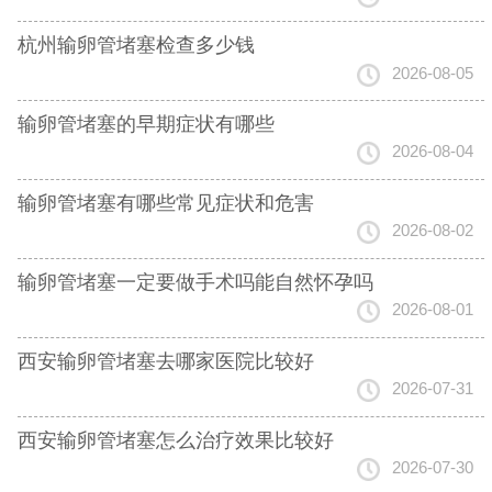
杭州输卵管堵塞检查多少钱
2026-08-05
输卵管堵塞的早期症状有哪些
2026-08-04
输卵管堵塞有哪些常见症状和危害
2026-08-02
输卵管堵塞一定要做手术吗能自然怀孕吗
2026-08-01
西安输卵管堵塞去哪家医院比较好
2026-07-31
西安输卵管堵塞怎么治疗效果比较好
2026-07-30