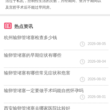
活过于私乱，控制性生活的次数，月经期间、坐月子期间以
及宫腔手术后不能过早同房。
热点资讯
杭州输卵管堵塞检查多少钱
2026-08-05
输卵管堵塞的早期症状有哪些
2026-08-04
输卵管堵塞有哪些常见症状和危害
2026-08-02
输卵管堵塞一定要做手术吗能自然怀孕吗
2026-08-01
西安输卵管堵塞去哪家医院比较好