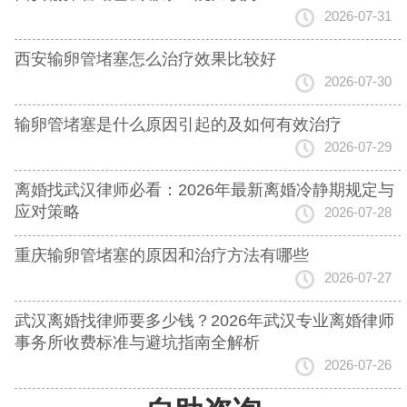
2026-07-31
西安输卵管堵塞怎么治疗效果比较好
2026-07-30
输卵管堵塞是什么原因引起的及如何有效治疗
2026-07-29
离婚找武汉律师必看：2026年最新离婚冷静期规定与
应对策略
2026-07-28
重庆输卵管堵塞的原因和治疗方法有哪些
2026-07-27
武汉离婚找律师要多少钱？2026年武汉专业离婚律师
事务所收费标准与避坑指南全解析
2026-07-26