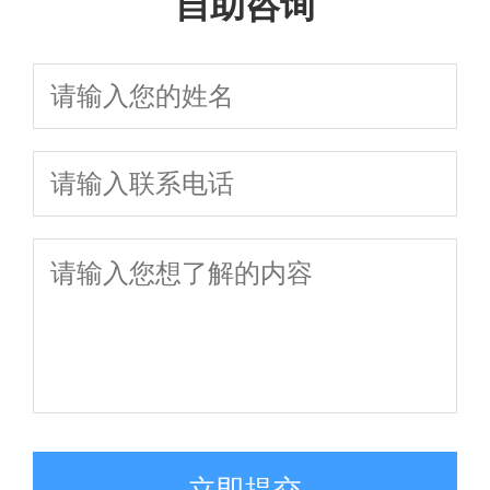
自助咨询
立即提交