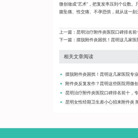
微创做成“艺术”，把复发率压到个位数
腹坠痛、性交痛、不孕恐惧，就从这一刻
上一篇：
昆明治疗附件炎医院口碑排名前
下一篇：
摆脱附件炎困扰！昆明这几家医
相关文章阅读
摆脱附件炎困扰！昆明这几家医院专
附件炎反复发作？昆明这些医院用微
昆明治疗附件炎医院口碑排名前十，
昆明女性经期卫生差小心招来附件炎 