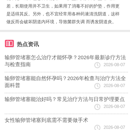
差，长期使用并不卫生，如果用了消毒不好的护垫，作用更
是适得其反。另外，也不宜经常用各种药液清洗阴道，这样
做反而会破坏阴道内环境，导致菌群失调 而诱发阴道炎。
热点资讯
输卵管堵塞怎么治疗才能怀孕？2026年最新诊疗方法
与检查指南
2026-08-07
输卵管堵塞能自然怀孕吗？2026年检查与治疗方法全
面科普
2026-08-07
输卵管堵塞能治好吗？常见治疗方法与日常护理要点
2026-08-07
女性输卵管堵塞到底需不需要做手术
2026-08-07