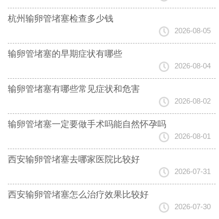
杭州输卵管堵塞检查多少钱
2026-08-05
输卵管堵塞的早期症状有哪些
2026-08-04
输卵管堵塞有哪些常见症状和危害
2026-08-02
输卵管堵塞一定要做手术吗能自然怀孕吗
2026-08-01
西安输卵管堵塞去哪家医院比较好
2026-07-31
西安输卵管堵塞怎么治疗效果比较好
2026-07-30